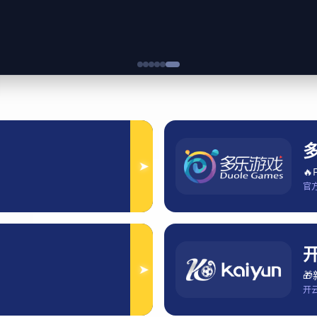
NEWS
首页
2026-07-23 17:06:12