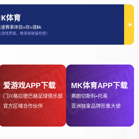
范迪克领衔荷兰队钢铁防线筑起
世界杯赛场坚固屏障展现冠军雄
心
2026-07-18 05:08:26
2026世界杯巴西队主力阵容预
测维尼修斯领衔桑巴军团冲击冠
军