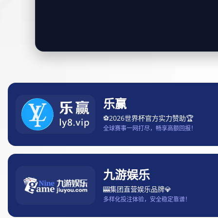
2026-07-25 17:06:12