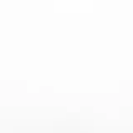
巴黎圣日耳曼最新引援重磅加盟
新星亮相球队未来阵容升级开启
网站地图
订阅我们