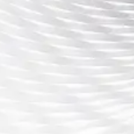
生活
2024-12-10 12:19:43
导航
解读bet365亚洲官
公司服务
网
加入Bet365官网
案例中心
新闻动态