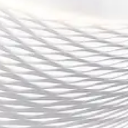
奖励不仅仅是对玩家持续支持的回馈，也是一种激励玩家不
升投注体验的方式。无论是新用户的注册奖金，还是长期玩家
获得更高的回报。在享受这些优惠时，玩家应根据个人需求
时，了解活动规则和条款，合理规划投注策略，能够最大化
更多的投注资金和机会，还有效提升了平台的吸引力和用户粘
博彩娱乐，增加获胜的可能性，并在平台上获得更多的乐趣
些促销活动无疑是提高投注体验的关键。
探索Opta与Bet365的深度合作
提升体育数据分析与投注体验的