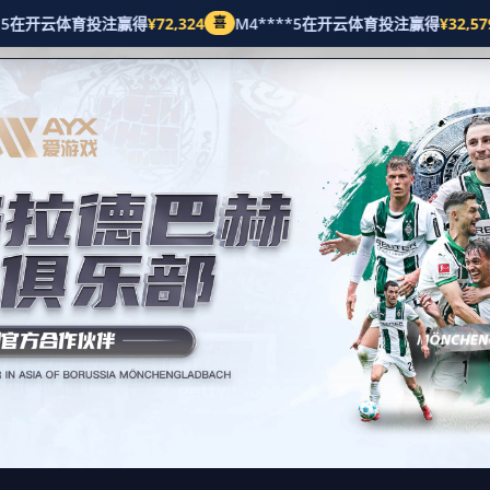
网
案例中心
新闻动态
公司服务
加入BET
供应商
已认证
方案
ISO 9001:2008
新闻动态