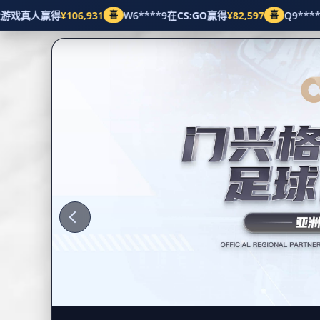
解读BET365亚洲官
领先的
产品解决