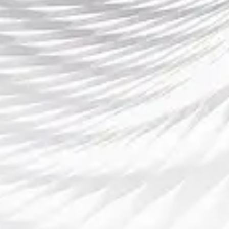
创新之路
2024-12-12 06:53:58
网站地图
订阅我们
SiteMap
订阅邮箱以获取
Enter your