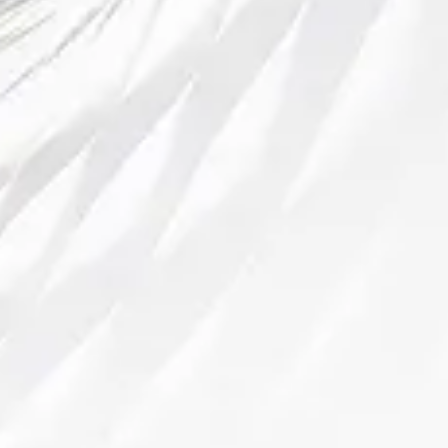
的邮箱.
最新咨询和优惠哦!
 E-mail
SUBSCRIBE