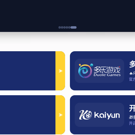
BET365四大优惠活动解析 如何通过这些促销提升投
新闻动态
何通过这些促销提升投注体验
探讨如何通过这些促销提升用户的投注体验。Bet365作为全
富的投注选择和极具吸引力的优惠活动。无论是新手还是经
的利益。本篇文章将从四个方面进行详细分析，分别是：
诚度奖励。我们将逐一解析这些优惠的内容、规则以及如何最