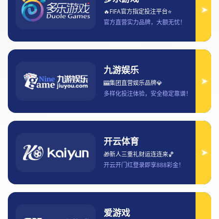
随着网络科技的迅速发展，在线娱乐平台也在不断革新。FH
凤凰包网平台，作为业界领先的娱乐平台，通过其高效的技
术支持和丰富的游戏内容，为用户提供了更加便捷和愉快的
在线投注体验。无论是新手玩家还是经验丰富的赌徒，FH凤
凰包网平台都能满足不同层次的需求，助力用户轻松实现高
效投注与精彩游戏体验。本文将从四个方面详细阐述FH凤凰
包网平台如何帮助用户提升投注效率、优化游戏体验，并提
供一个更加智能、便捷的娱乐平台。具体从平台的功能性、
技术支持、用户体验和安全保障四个方面进行详细探讨，旨
在帮助玩家深入了解这一平台的优势，进一步提高参与游戏
的乐趣和收益。
1、完善的投注功能与多样化
选择
首先，FH凤凰包网平台为用户提供了多种投注方式，满足不
同用户的需求。无论是体育赛事投注、娱乐游戏还是其他类
型的线上竞猜，平台都能提供一系列丰富的选择，确保用户