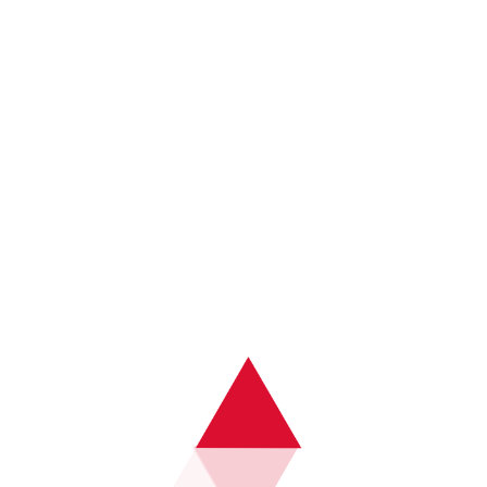
组成部分。通过多重加密机制与智能风控系统，平台有效保
字生态环境，为长远发展奠定坚实基础。
合化
事展示，而是向综合生态体系转型。KB体育以开放合作为
力量，形成多元共生的体育娱乐生态系统。通过资源整合与
兴趣群体的需求。从传统主流体育项目到新兴竞技内容，丰
市场竞争力。这种多层次内容布局，使其在激烈的行业竞争
动，推动用户由单纯观众转变为参与者与创造者。评论区互
了用户之间的连接性，形成活跃的社区氛围。
机构的合作关系，形成资源共享、优势互补的合作模式。这
链上下游创造更多价值空间。