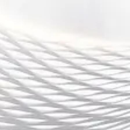
生了更深的思考。在一些人眼中，六合彩是一种娱乐方式，
而不是为了改变生活的手段。如何平衡这种娱乐和责任感，
成为社会讨论的重要话题。
总结：
通过对六合彩的起源、玩法、经济影响以及社会伦理影响的
全面分析，可以看出，六合彩作为一种博彩形式，深刻地影
响了香港及其他地区的社会经济与文化。在推动经济发展、
促进相关行业繁荣的同时，六合彩也带来了社会问题，特别
是在赌博成瘾、家庭破裂等方面，给社会带来了一定的负面
影响。
因此，如何合理引导和规范六合彩的发展，既要保证其带来
的经济效益，又要降低其负面影响，成为政府和社会各界需
要关注的重要课题。未来，随着科技的进步和法律监管的加
强，六合彩的运营和玩法可能会更加多样化，而其对社会的
影响也将继续引发广泛的讨论和思考。