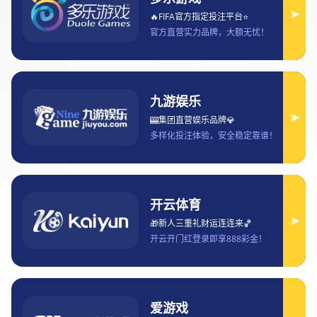
文章摘要：
六合彩，作为一种广受欢迎的博彩形式，已经成为全球多个
地区文化和娱乐活动的一部分。起源于香港的六合彩，历经
数十年的发展，已经形成了自己独特的玩法、规则和社会影
响。从最初的简单抽奖形式，到如今复杂多样的投注方式，
六合彩在各个社会层面产生了深远的影响。本文将从四个方
面对六合彩进行详细探讨：一是其起源及发展历程，二是其
玩法及规则，三是对社会的经济影响，四是对社会伦理和价
值观的影响。通过全面分析，我们可以更好地了解这一博彩
活动如何从最初的娱乐形式逐步演变为一个不可忽视的社会
现象。
1、六合彩的起源与发展历程
六合彩的起源可以追溯到20世纪50年代的香港。当时，香港
的经济飞速发展，社会各阶层的人们渴望通过某种形式的娱
乐来缓解压力。1950年，香港的“六合彩”开始以“香港幸运号
码”形式推出，最初的目的是为了为香港的公共事业筹集资