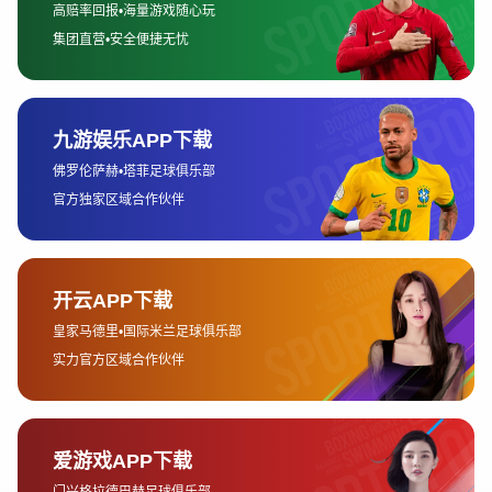
值得注意的是，注册时需提供一个有效的电子邮件地址。
bet365会将注册确认邮件发送至该邮箱，用户需要打开邮箱
并点击确认链接才能完成注册过程。为了确保账户安全，建
议使用复杂且独特的密码组合，避免使用简单的数字或字母
组合。
注册成功后，用户即可使用注册的用户名和密码登录到
bet365中文版app。如果是首次登录，系统可能会要求进行
身份验证，以确保账户的安全性。这时，您可能需要提供一
些个人信息，如身份证件或其他认证资料。
3、BET365中文版APP主要
功能使用
bet365中文版app拥有丰富的功能，主要包括体育投注、在
线娱乐、直播和支付等。进入app后，您将看到首页的多个
功能模块，用户可以根据自己的需求选择进入不同的板块。