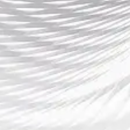
Search the blog...
导航
解读bet365亚洲官网
案例中心
新闻动态
公司服务
加入Bet365官网