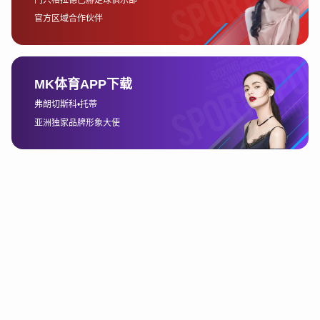
首先是体育博彩功能。点击“体育”栏目后，您将进入一个包
含各类体育项目的界面，支持足球、篮球、网球等多种赛事
的投注。每项赛事下方都会显示赔率和相关信息，用户可以
选择想要投注的赛事和市场。
其次，bet365还提供了丰富的娱乐游戏选择，包括电子游
戏、桌面游戏、真人娱乐场等。用户可以通过“娱乐”版块进
入，挑选自己感兴趣的游戏进行体验。此外，app还支持直
播功能，用户可以观看各类体育赛事的直播，实时了解赛事
动态，进一步提升投注体验。
4、BET365APP使用中的优
化技巧与常见问题解决
使用bet365中文版app时，用户可能会遇到一些问题，如卡
顿、延迟等。为了解决这些问题，建议用户保持良好的网络
环境，尽量使用Wi-Fi连接，避免在信号较差的区域使用4G
或5G网络。