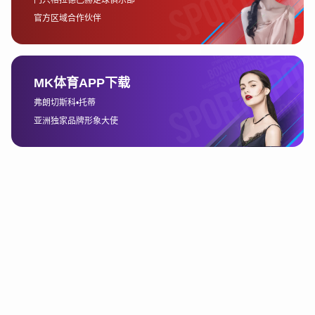
4数字转型新趋势
随着科技进步与消费习惯变化，博彩旅游业正加速向数字化
与智能化方向转型。在线预订系统、智能客服、虚拟导览等
技术逐步应用于旅游体验全过程，提高服务效率与用户体