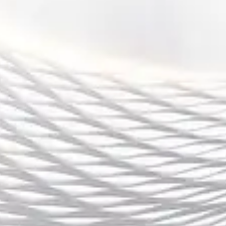
未来，随着数字技术不断渗透与全球旅游需求升级，博彩旅
游城市的发展将更加注重体验化、智能化与可持续性。澳门
在这一过程中不仅是典型样本，也将继续在全球博彩旅游格
局中探索新的发展路径，实现经济与社会价值的协同提升。
2026-06-25 05:53:16